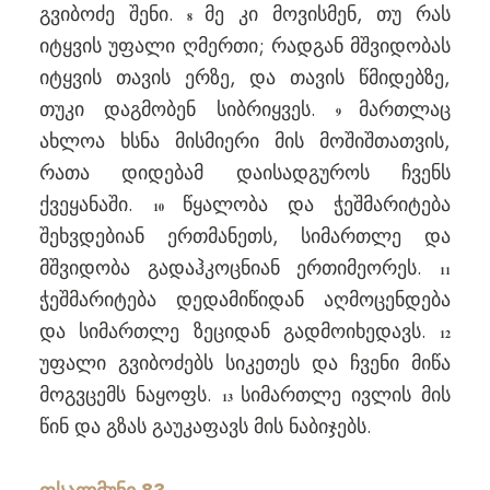
გვიბოძე შენი.
მე კი მოვისმენ, თუ რას
8
იტყვის უფალი ღმერთი; რადგან მშვიდობას
იტყვის თავის ერზე, და თავის წმიდებზე,
თუკი დაგმობენ სიბრიყვეს.
მართლაც
9
ახლოა ხსნა მისმიერი მის მოშიშთათვის,
რათა დიდებამ დაისადგუროს ჩვენს
ქვეყანაში.
წყალობა და ჭეშმარიტება
10
შეხვდებიან ერთმანეთს, სიმართლე და
მშვიდობა გადაჰკოცნიან ერთიმეორეს.
11
ჭეშმარიტება დედამიწიდან აღმოცენდება
და სიმართლე ზეციდან გადმოიხედავს.
12
უფალი გვიბოძებს სიკეთეს და ჩვენი მიწა
მოგვცემს ნაყოფს.
სიმართლე ივლის მის
13
წინ და გზას გაუკაფავს მის ნაბიჯებს.