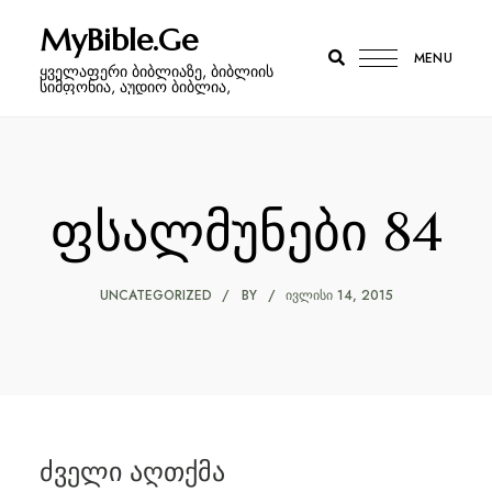
MyBible.Ge
MENU
ყველაფერი ბიბლიაზე, ბიბლიის
სიმფონია, აუდიო ბიბლია,
ფსალმუნები 84
UNCATEGORIZED
BY
ᲘᲕᲚᲘᲡᲘ 14, 2015
ძველი აღთქმა