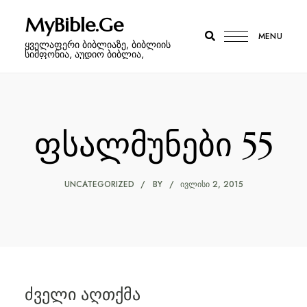
MyBible.Ge
MENU
ყველაფერი ბიბლიაზე, ბიბლიის
სიმფონია, აუდიო ბიბლია,
ფსალმუნები 55
UNCATEGORIZED
BY
ᲘᲕᲚᲘᲡᲘ 2, 2015
ძველი აღთქმა