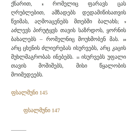
ქნარით,
რომელიც ფარავს ცას
8
ღრუბლებით, ამზადებს დედამიწისათვის
წვიმას, აღმოაცენებს მთებში ბალახს;
9
აძლევს პირუტყვს თავის საზრდოს, ყორნის
ბახალებს – რომელნიც მოუხმობენ მას.
10
არც ცხენის ძლიერებას ისურვებს, არც კაცის
მუხლმაგრობას ინებებს.
ისურვებს უფალი
11
თავის მოშიშებს, მისი წყალობის
მოიმედეებს.
ფსალმუნი 145
ფსალმუნი 147