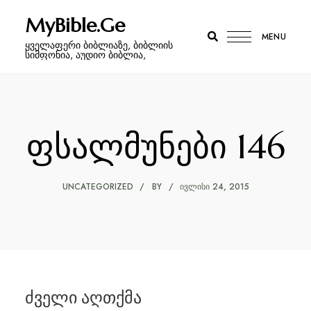
MyBible.Ge
MENU
ყველაფერი ბიბლიაზე, ბიბლიის
სიმფონია, აუდიო ბიბლია,
ფსალმუნები 146
UNCATEGORIZED
BY
ᲘᲕᲚᲘᲡᲘ 24, 2015
ძველი აღთქმა