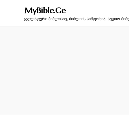
MyBible.Ge
ყველაფერი ბიბლიაზე, ბიბლიის სიმფონია, აუდიო ბიბ