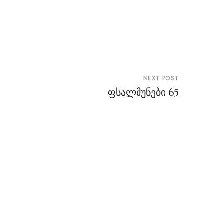
NEXT POST
ფსალმუნები 65