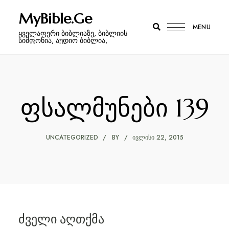
MyBible.Ge
MENU
ყველაფერი ბიბლიაზე, ბიბლიის
სიმფონია, აუდიო ბიბლია,
ფსალმუნები 139
UNCATEGORIZED
BY
ᲘᲕᲚᲘᲡᲘ 22, 2015
ძველი აღთქმა