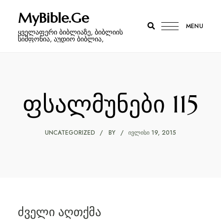
MyBible.Ge
MENU
ყველაფერი ბიბლიაზე, ბიბლიის
სიმფონია, აუდიო ბიბლია,
ფსალმუნები 115
UNCATEGORIZED
BY
ᲘᲕᲚᲘᲡᲘ 19, 2015
ძველი აღთქმა