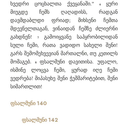
ხვედრი ცოცხალთა ქვეყანაში.”
ყური
6
მიუგდე ჩემს ღაღადისს, რადგან
დავმდაბლდი ფრიად; მიხსენი ჩემთა
მდევნელთაგან, ვინაიდან ჩემზე ძლიერნი
გახდნენ!
გამოიყვანე საპყრობილიდან
7
სული ჩემი, რათა ვადიდო სახელი შენი!
გარს შემომეხვევიან მართალნი, თუ კეთილს
მომაგებ.
ფსალმუნი დავითისა. უფალო,
8
ისმინე ლოცვა ჩემი, ყურად იღე ჩემი
ვედრება! მიპასუხე შენი ჭეშმარიტებით, შენი
სიმართლით!
ფსალმუნი 140
ფსალმუნი 142