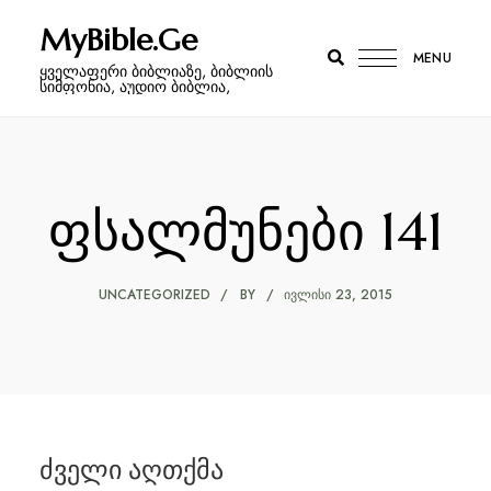
MyBible.Ge
MENU
ყველაფერი ბიბლიაზე, ბიბლიის
სიმფონია, აუდიო ბიბლია,
ფსალმუნები 141
UNCATEGORIZED
BY
ᲘᲕᲚᲘᲡᲘ 23, 2015
ძველი აღთქმა