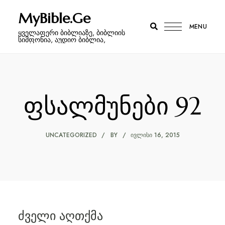
MyBible.Ge
MENU
ყველაფერი ბიბლიაზე, ბიბლიის
სიმფონია, აუდიო ბიბლია,
ფსალმუნები 92
UNCATEGORIZED
BY
ᲘᲕᲚᲘᲡᲘ 16, 2015
ძველი აღთქმა