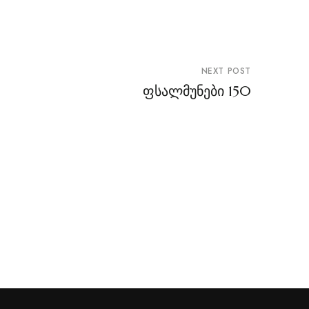
NEXT POST
ფსალმუნები 150