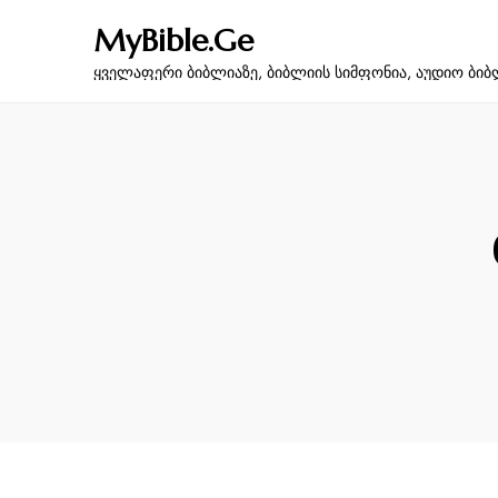
MyBible.Ge
ყველაფერი ბიბლიაზე, ბიბლიის სიმფონია, აუდიო ბიბ