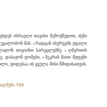
ებდეს ისრაელი თავისი შემოქმედით, ძენი
 უგალობონ მას.
რადგან ისურვებს უფალი
4
აღადონ თავიანთ სარეცლებზე.
ღმერთის
6
ე, დასაჯონ ტომები,
შეკრან მათი მეფენი
8
ლი, დიდებაა ის ყველა მისი წმიდისათვის.
ალმუნი 150