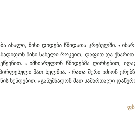
 ახალი, მისი დიდება წმიდათა კრებულში.
იხარ
2
ნადიდონ მისი სახელი როკვით, დაფით და ქნარით
შეწევნით.
იმხიარულონ წმიდებმა ღირსებით, იღ
5
რპირლესული მათ ხელშია.
რათა შური იძიონ ერებზ
7
ნის ხუნდებით.
განუმზადონ მათ სამართალი დაწერი
9
ფს