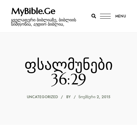
MyBible.Ge
MENU
ყველაფერი ბიბლიაზე, ბიბლიის
სიმფონია, აუდიო ბიბლია,
ფსალმუნები
36:29
UNCATEGORIZED
BY
ᲜᲝᲔᲛᲑᲔᲠᲘ 2, 2015