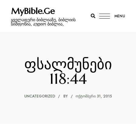
MyBible.Ge
MENU
ყველაფერი ბიბლიაზე, ბიბლიის
სიმფონია, აუდიო ბიბლია,
ფსალმუნები
118:44
UNCATEGORIZED
BY
ᲝᲥᲢᲝᲛᲑᲔᲠᲘ 31, 2015