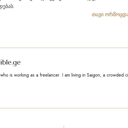
დებას.
თავი ორმოცდა
ible.ge
ho is working as a freelancer. I am living in Saigon, a crowded c