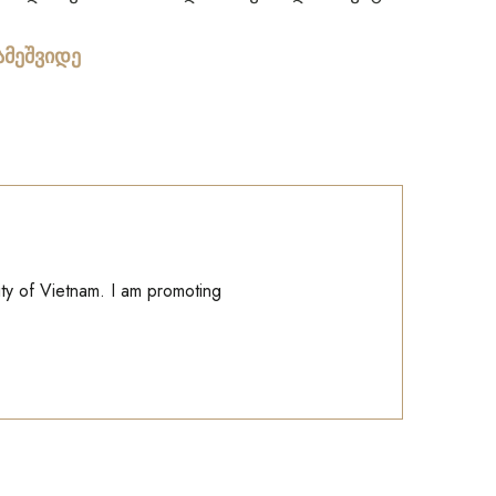
მეშვიდე
ity of Vietnam. I am promoting