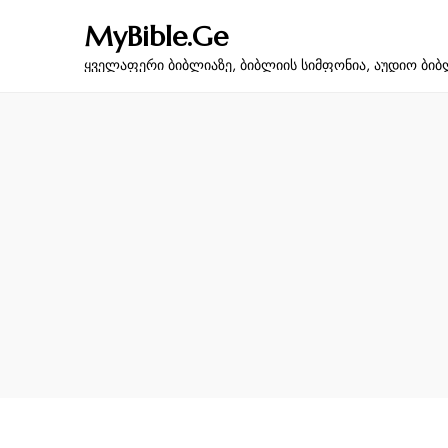
MyBible.Ge
ყველაფერი ბიბლიაზე, ბიბლიის სიმფონია, აუდიო ბიბ