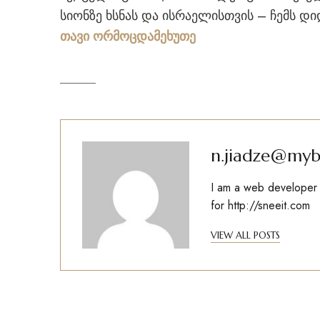
სიონზე ხსნას და ისრაელისთვის – ჩემს დი
თავი ორმოცდამეხუთე
n.jiadze@myb
I am a web developer w
for
http://sneeit.com
VIEW ALL POSTS