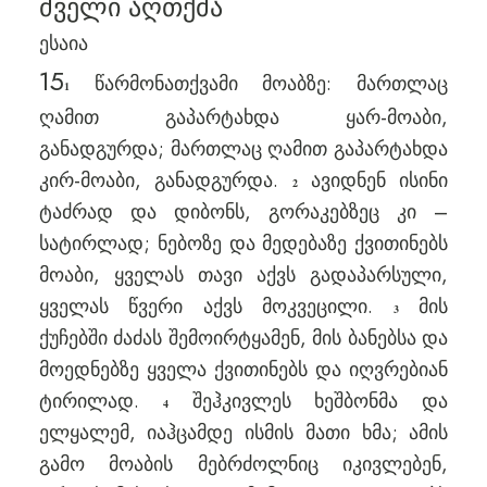
ძველი აღთქმა
ესაია
15
წარმონათქვამი მოაბზე: მართლაც
1
ღამით გაპარტახდა ყარ-მოაბი,
განადგურდა; მართლაც ღამით გაპარტახდა
კირ-მოაბი, განადგურდა.
ავიდნენ ისინი
2
ტაძრად და დიბონს, გორაკებზეც კი –
სატირლად; ნებოზე და მედებაზე ქვითინებს
მოაბი, ყველას თავი აქვს გადაპარსული,
ყველას წვერი აქვს მოკვეცილი.
მის
3
ქუჩებში ძაძას შემოირტყამენ, მის ბანებსა და
მოედნებზე ყველა ქვითინებს და იღვრებიან
ტირილად.
შეჰკივლეს ხეშბონმა და
4
ელყალემ, იაჰცამდე ისმის მათი ხმა; ამის
გამო მოაბის მებრძოლნიც იკივლებენ,