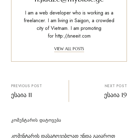
I am a web developer who is working as a
freelancer. I am living in Saigon, a crowded
city of Vietnam. I am promoting
for
http://sneeit.com
VIEW ALL POSTS
პოსტის
PREVIOUS POST
NEXT POST
ნავიგაცია
ესაია 11
ესაია 19
ᲙᲝᲛᲔᲜᲢᲐᲠᲘᲡ ᲓᲐᲢᲝᲕᲔᲑᲐ
კომენტარის დასატოვებლად უნდა გაიაროთ