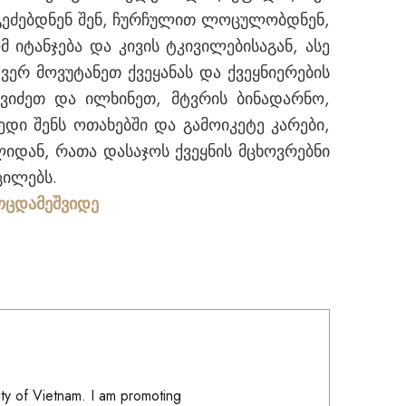
გეძებდნენ შენ, ჩურჩულით ლოცულობდნენ,
 იტანჯება და კივის ტკივილებისაგან, ასე
ვერ მოვუტანეთ ქვეყანას და ქვეყნიერების
ღვიძეთ და ილხინეთ, მტვრის ბინადარნო,
ედი შენს ოთახებში და გამოიკეტე კარები,
დან, რათა დასაჯოს ქვეყნის მცხოვრებნი
ცილებს.
ოცდამეშვიდე
ity of Vietnam. I am promoting