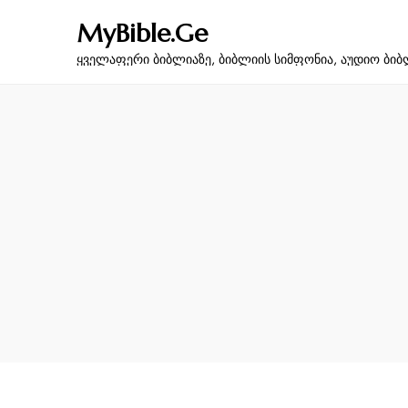
MyBible.Ge
ყველაფერი ბიბლიაზე, ბიბლიის სიმფონია, აუდიო ბიბ