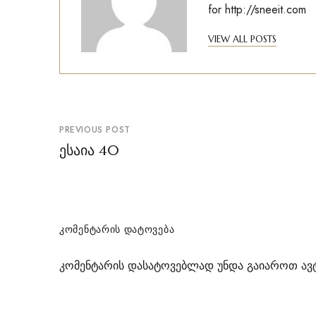
for
http://sneeit.com
VIEW ALL POSTS
პოსტის
PREVIOUS POST
ნავიგაცია
ესაია 40
ᲙᲝᲛᲔᲜᲢᲐᲠᲘᲡ ᲓᲐᲢᲝᲕᲔᲑᲐ
კომენტარის დასატოვებლად უნდა გაიაროთ
ავ