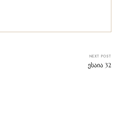
NEXT POST
ესაია 32