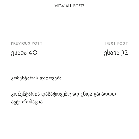
VIEW ALL POSTS
პოსტის
PREVIOUS POST
NEXT POST
ნავიგაცია
ესაია 40
ესაია 32
ᲙᲝᲛᲔᲜᲢᲐᲠᲘᲡ ᲓᲐᲢᲝᲕᲔᲑᲐ
კომენტარის დასატოვებლად უნდა გაიაროთ
ავტორიზაცია
.