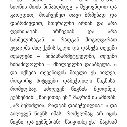
სიონის მთის წინააღმდეგ.
შეყოვნდით და
9
გაოცდით, მოაჩვენეთ თავი ბრმებად და
დაბრმავდით, მთვრალნი არიან და არა
ღვინისაგან, ირწევიან და არა
სასმელისაგან.
რადგან მოგაღვარათ
10
უფალმა ძილქუშის სული და დახუჭა თქვენი
თვალები – წინასწარმეტყველნი, თქვენი
წინამძღოლნი – მხილველნი დააბნელა.
11
და იქნება თქვენთვის მთელი ეს ხილვა,
როგორც სიტყვები დაბეჭდილი წიგნისა,
რომელსაც აძლევენ წიგნის მცოდნეს,
ეუბნებიან: „წაიკითხე ეს.” მაგრამ ის ამბობს:
„არ შემიძლია, რადგან დაბეჭდილია.”
და
12
აძლევენ წიგნს იმას, რომელმაც არ იცის
წიგნი, და ეუბნებიან: „წაიკითხე ეს.” მაგრამ