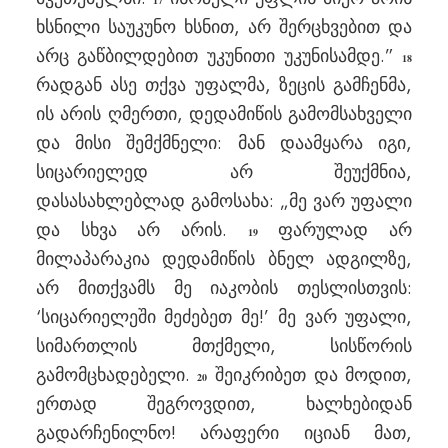
17
ხსნილი საუკუნო ხსნით, არ შერცხვებით და
არც გაწბილდებით უკუნითი უკუნისამდე.”
18
რადგან ასე თქვა უფალმა, ზეცის გამჩენმა,
ის არის ღმერთი, დედამიწის გამომსახველი
და მისი შემქმნელი: მან დაამყარა იგი,
სიცარიელედ არ შეუქმნია,
დასასახლებლად გამოსახა: „მე ვარ უფალი
და სხვა არ არის.
ფარულად არ
19
მილაპარაკია დედამიწის ბნელ ადგილზე,
არ მითქვამს მე იაკობის თესლისთვის:
‘სიცარიელეში მეძებეთ მე!’ მე ვარ უფალი,
სიმართლის მთქმელი, სისწორის
გამომცხადებელი.
შეიკრიბეთ და მოდით,
20
ერთად შეგროვდით, ხალხებიდან
გადარჩენილნო! არაფერი იციან მათ,