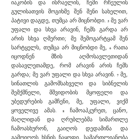
იაკობის და ისრაელის, ჩემი რჩეულის
გულისათვის მოგიხმე შენ შენი სახელით,
პატივი დაგდე, თუმცა არ მიცნობდი.
მე ვარ
5
უფალი და სხვა არავინ, ჩემს გარდა არ
არის სხვა ღმერთი; მე შემოგარტყამ შენ
სარტყელს, თუმცა არ მიცნობდი მე,
რათა
6
იცოდნენ მზის აღმოსავლეთიდან
დასავლეთამდე, რომ არავინ არის ჩემს
გარდა; მე ვარ უფალი და სხვა არავინ.
მე,
7
სინათლის გამომსახველი და სიბნელის
შემქმნელი, მშვიდობის მყოფელი და
უბედურების გამჩენი, მე, უფალი, ვიქმ
ყოველივე ამას.
ჩამოაპკურეთ, ცანო,
8
მაღლიდან და ღრუბლებმა სიმართლე
ჩამოასხურონ, გაიღოს დედამიწა და
გამოიღოს ხსნის ნაყოფი, სამართლიანობა