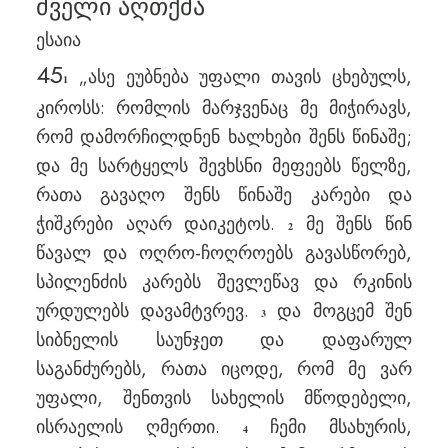
ძველი აღთქმა
ესაია
45
„ასე ეუბნება უფალი თავის ცხებულს,
1
კიროსს: რომლის მარჯვენაც მე მიჭირავს,
რომ დამორჩილდნენ ხალხები შენს წინაშე;
და მე სარტყელს შევხსნი მეფეებს წელზე,
რათა გავაღო შენს წინაშე კარები და
ჭიშკრები აღარ დაიკეტოს.
მე შენს წინ
2
წავალ და ოღრო-ჩოღროებს გავასწორებ,
სპილენძის კარებს შევლეწავ და რკინის
ურდულებს დავამტვრევ.
და მოგცემ შენ
3
სიბნელის საუნჯეთ და დაფარულ
საგანძურებს, რათა იცოდე, რომ მე ვარ
უფალი, შენთვის სახელის მწოდებელი,
ისრაელის ღმერთი.
ჩემი მსახურის,
4