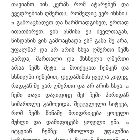
თავიანთ ხის კერპს რომ ატარებენ და
ევედრებიან ღმერთს, რომელიც ვერ იხსნის.
გამოაცხადეთ და წარმოადგინეთ, ერთად
21
ითათბირეთ. ვინ ასმინა ეს ძველთაგან,
წინდაწინ ვინ გამოაცხადა ეს? განა მე არა,
უფალმა? და არ არის სხვა ღმერთი ჩემს
გარდა, მართალი და მხსნელი ღმერთი
არაა ჩემს მეტი.
მოიქეცით ჩემკენ და
22
ხსნილნი იქნებით, დედამიწის ყველა კიდევ,
რადგან მე ვარ ღმერთი და არ არის სხვა.
23
ჩემი თავი დავიფიცე მე! ჩემი პირიდან
სიმართლე გამოვიდა, შეუცვლელი სიტყვა,
რომ ჩემს წინაშე მოიდრიკება ყოველი
მუხლი და დამიფიცებს ყოველი ენა.
24
იტყვიან ჩემზე: ‘მხოლოდ უფალშია