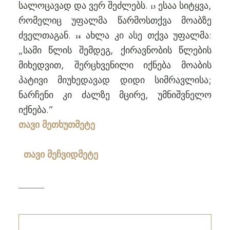
სალოცავად და ვერ შეძლებს.
ესაა სიტყვა,
13
რომელიც უფალმა წარმოსთქვა მოაბზე
ძველთაგან.
ახლა კი ასე თქვა უფალმა:
14
„სამი წლის შემდეგ, ქირავნობის წლების
მიხედვით, შერცხვენილი იქნება მოაბის
პატივი მიუხედავად დიდი სიმრავლისა;
ნარჩენი კი ძალზე მცირე, უმნიშვნელო
იქნება.”
თავი მეთხუთმეტე
თავი მეჩვიდმეტე