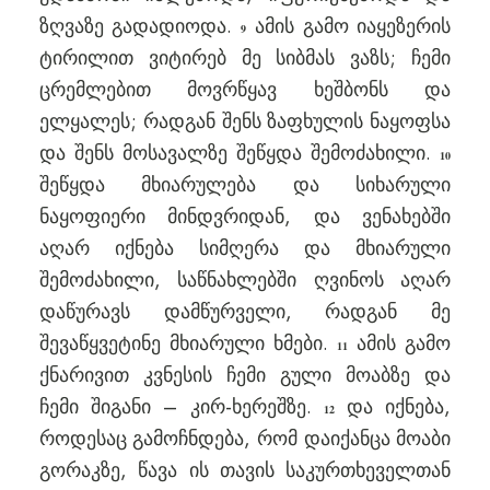
ზღვაზე გადადიოდა.
ამის გამო იაყეზერის
9
ტირილით ვიტირებ მე სიბმას ვაზს; ჩემი
ცრემლებით მოვრწყავ ხეშბონს და
ელყალეს; რადგან შენს ზაფხულის ნაყოფსა
და შენს მოსავალზე შეწყდა შემოძახილი.
10
შეწყდა მხიარულება და სიხარული
ნაყოფიერი მინდვრიდან, და ვენახებში
აღარ იქნება სიმღერა და მხიარული
შემოძახილი, საწნახლებში ღვინოს აღარ
დაწურავს დამწურველი, რადგან მე
შევაწყვეტინე მხიარული ხმები.
ამის გამო
11
ქნარივით კვნესის ჩემი გული მოაბზე და
ჩემი შიგანი – კირ-ხერეშზე.
და იქნება,
12
როდესაც გამოჩნდება, რომ დაიქანცა მოაბი
გორაკზე, წავა ის თავის საკურთხეველთან