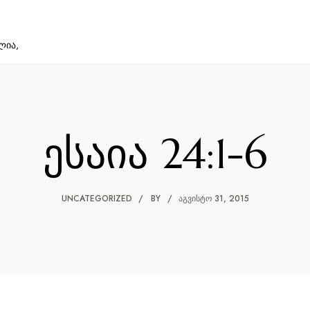
ლია,
ესაია 24:1-6
UNCATEGORIZED
BY
ᲐᲒᲕᲘᲡᲢᲝ 31, 2015