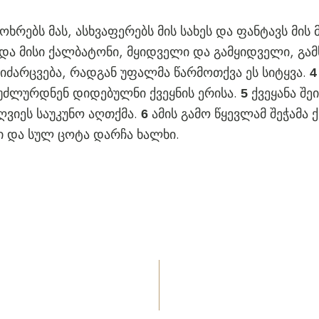
ოხრებს მას, ასხვაფერებს მის სახეს და ფანტავს მის
და მისი ქალბატონი, მყიდველი და გამყიდველი, გამ
აიძარცვება, რადგან უფალმა წარმოთქვა ეს სიტყვა.
აუძლურდნენ დიდებულნი ქვეყნის ერისა.
ქვეყანა შ
5
ღვიეს საუკუნო აღთქმა.
ამის გამო წყევლამ შეჭამა 
6
ნი და სულ ცოტა დარჩა ხალხი.