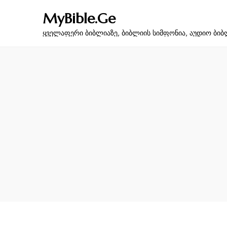
MyBible.Ge
ყველაფერი ბიბლიაზე, ბიბლიის სიმფონია, აუდიო ბიბ