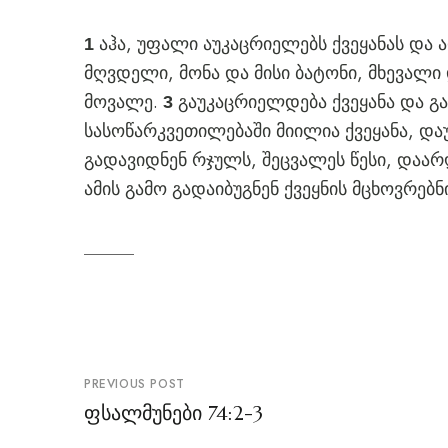
აჰა, უფალი აუკაცრიელებს ქვეყანას და ა
1
მღვდელი, მონა და მისი ბატონი, მხევალი 
მოვალე.
გაუკაცრიელდება ქვეყანა და გ
3
სასოწარკვეთილებაში მიილია ქვეყანა, დ
გადავიდნენ რჯულს, შეცვალეს წესი, დაარ
ამის გამო გადაიბუგნენ ქვეყნის მცხოვრებ
პოსტის
PREVIOUS POST
ნავიგაცია
ფსალმუნები 74:2-3