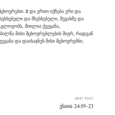
 მცხოვრებთ.
და ერთი იქნება ერი და
2
სესხებელი და მსესხებელი, მევახშე და
გლოვობს, მიილია ქვეყანა,
4
ეიბილწა მისი მცხოვრებლების მიერ, რადგან
ქვეყანა და დაისაჯნენ მისი მცხოვრებნი;
NEXT POST
ესაია 24:19-23