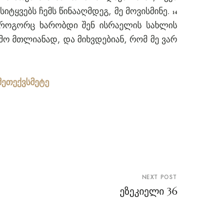
ტყვებს ჩემს წინააღმდეგ, მე მოვისმინე.
14
როგორც ხარობდი შენ ისრაელის სახლის
მო მთლიანად, და მიხვდებიან, რომ მე ვარ
მეთექვსმეტე
NEXT POST
ეზეკიელი 36