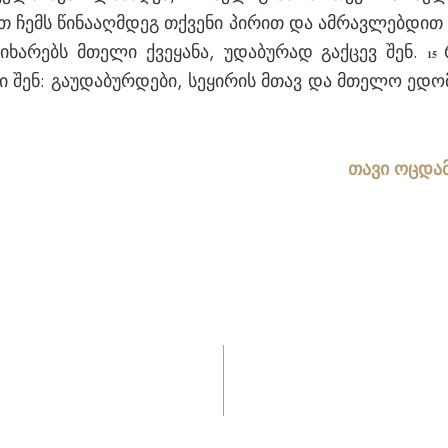
ჩემს წინააღმდეგ თქვენი პირით და ამრავლებდით სი
იხარებს მთელი ქვეყანა, უდაბურად გაქცევ შენ.
15
ვი შენ: გაუდაბურდები, სეყირის მთავ და მთელო ედო
თავი ოცდა