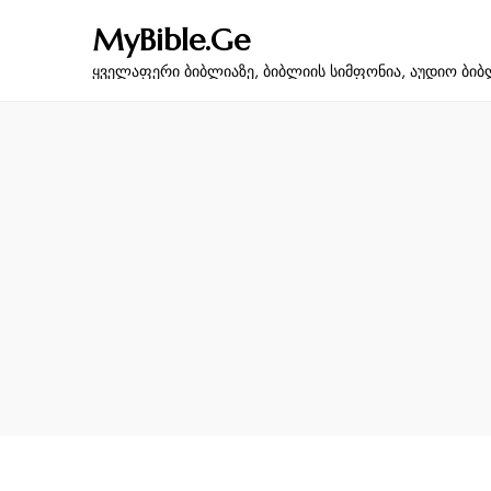
MyBible.Ge
ყველაფერი ბიბლიაზე, ბიბლიის სიმფონია, აუდიო ბიბ