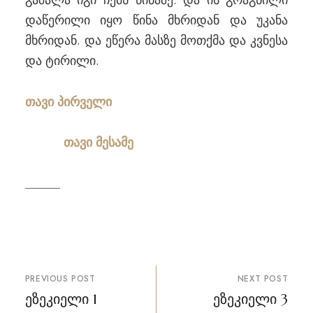
გაშალა იგი ჩემს წინაშე. და ის გრაგნილი
დაწერილი იყო წინა მხრიდან და უკანა
მხრიდან. და ეწერა მასზე მოთქმა და კვნესა
და ტირილი.
თავი პირველი
თავი მესამე
პოსტის
PREVIOUS POST
NEXT POST
ნავიგაცია
ეზეკიელი 1
ეზეკიელი 3