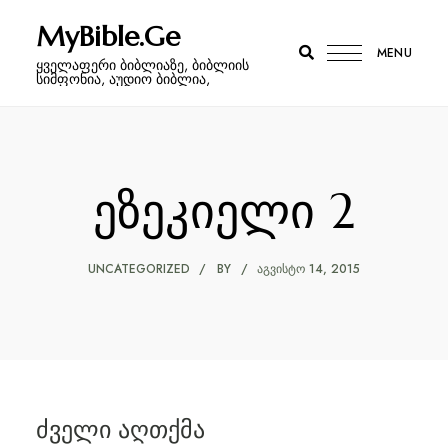
MyBible.Ge
MENU
ყველაფერი ბიბლიაზე, ბიბლიის
სიმფონია, აუდიო ბიბლია,
ეზეკიელი 2
UNCATEGORIZED
BY
ᲐᲒᲕᲘᲡᲢᲝ 14, 2015
ძველი აღთქმა