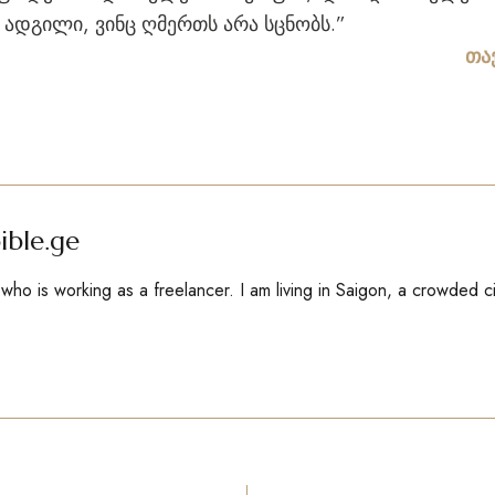
ს ადგილი, ვინც ღმერთს არა სცნობს.”
თა
ible.ge
ho is working as a freelancer. I am living in Saigon, a crowded c