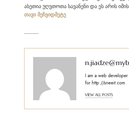
ასეთია უღვთოთა სავანენი და ეს არის იმი
თავი მეჩვიდმეტე
n.jiadze@myb
I am a web developer w
for
http://sneeit.com
VIEW ALL POSTS