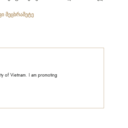
ვი მეცხრამეტე
ity of Vietnam. I am promoting