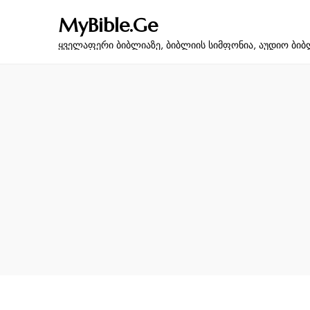
MyBible.Ge
ყველაფერი ბიბლიაზე, ბიბლიის სიმფონია, აუდიო ბიბ