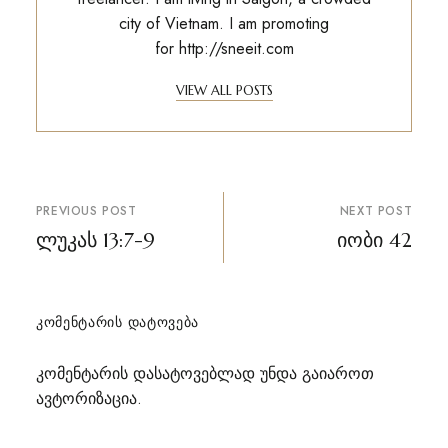
city of Vietnam. I am promoting
for
http://sneeit.com
VIEW ALL POSTS
პოსტის
PREVIOUS POST
NEXT POST
ნავიგაცია
ლუკას 13:7-9
იობი 42
ᲙᲝᲛᲔᲜᲢᲐᲠᲘᲡ ᲓᲐᲢᲝᲕᲔᲑᲐ
კომენტარის დასატოვებლად უნდა გაიაროთ
ავტორიზაცია
.