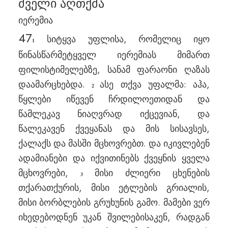
ძველი აღთქმა
იერემია
47
სიტყვა უფლისა, რომელიც იყო
1
წინასწარმეტყველ იერემიას მიმართ
ფილისტიმელებზე, სანამ ფარაონი ღაზას
დაამარცხებდა.
ასე თქვა უფალმა: აჰა,
2
წყლები იწევენ ჩრდილოეთიდან და
წამლეკავ ნიაღვრად იქცევიან, და
წალეკავენ ქვეყანას და მის სისავსეს,
ქალაქს და მასში მცხოვრებთ. და იკივლებენ
ადამიანები და იქვითინებს ქვეყნის ყველა
მცხოვრები,
მისი ძლიერი ცხენების
3
თქარათქურის, მისი ეტლების გრიალის,
მისი ბორბლების გრუხუნის გამო. მამები ვერ
იხედებოდნენ უკან შვილებისაკენ, რადგან