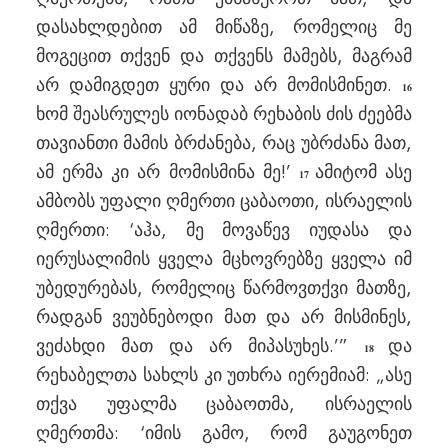
დასახლდებით ამ მიწაზე, რომელიც მე
მოგეცით თქვენ და თქვენს მამებს, მაგრამ
არ დამიგდეთ ყური და არ მომისმინეთ.
16
ხომ შეასრულეს იონადაბ რეხაბის ძის ძეებმა
თავიანთი მამის ბრძანება, რაც უბრძანა მათ,
ამ ერმა კი არ მომისმინა მე!’
ამიტომ ასე
17
ამბობს უფალი ღმერთი ცაბაოთი, ისრაელის
ღმერთი: ‘აჰა, მე მოვაწევ იუდასა და
იერუსალიმის ყველა მცხოვრებზე ყველა იმ
უბედურებას, რომელიც წარმოვთქვი მათზე,
რადგან ვეუბნებოდი მათ და არ მისმინეს,
ვეძახდი მათ და არ მიპასუხეს.’”
და
18
რეხაბელთა სახლს კი უთხრა იერემიამ: „ასე
თქვა უფალმა ცაბაოთმა, ისრაელის
ღმერთმა: ‘იმის გამო, რომ გაუგონეთ