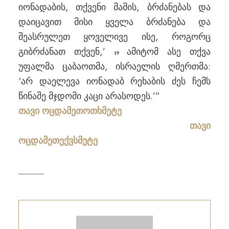
იონადაბის, თქვენი მამის, ბრძანებას და
დაიცავით მისი ყველა ბრძანება და
შეასრულეთ ყოველივე ისე, როგორც
გიბრძანათ თქვენ,’
ამიტომ ასე თქვა
19
უფალმა ცაბაოთმა, ისრაელის ღმერთმა:
‘არ დაელევა იონადაბ რეხაბის ძეს ჩემს
წინაშე მჯდომი კაცი არასოდეს.’”
თავი ოცდამეთოთხმეტე
თავი
ოცდამეთექვსმეტე