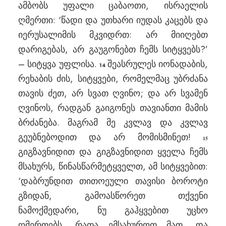
ამბობს უფალი ცაბაოთი, ისრაელის
ღმერთი: ‘წადი და უთხარი იუდას კაცებს და
იერუსალიმის მკვიდრთ: არ მიიღებთ
დარიგებას, არ გაუგონებთ ჩემს სიტყვებს?’
– სიტყვა უფლისა.
შეასრულეს იონადაბის,
14
რეხაბის ძის, სიტყვები, რომელმაც უბრძანა
თავის ძეთ, არ სვათ ღვინო; და არ სვამენ
ღვინოს, რადგან გაიგონეს თავიანთი მამის
ბრძანება. მაგრამ მე კვლავ და კვლავ
გეუბნებოდით და არ მომისმინეთ!
15
გიგზავნიდით და გიგზავნიდით ყველა ჩემს
მსახურს, წინასწარმეტყველთ, ამ სიტყვებით:
‘დაბრუნდით თითოეული თავისი ბოროტი
გზიდან, გამოასწორეთ თქვენი
ნამოქმედარი, ნუ გაჰყვებით უცხო
ღმერთებს, რათა ემსახუროთ მათ, და