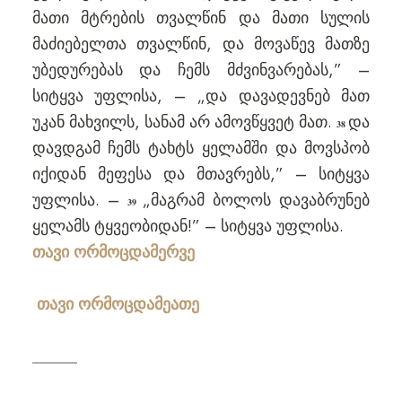
მათი მტრების თვალწინ და მათი სულის
მაძიებელთა თვალწინ, და მოვაწევ მათზე
უბედურებას და ჩემს მძვინვარებას,” –
სიტყვა უფლისა, – „და დავადევნებ მათ
უკან მახვილს, სანამ არ ამოვწყვეტ მათ.
და
38
დავდგამ ჩემს ტახტს ყელამში და მოვსპობ
იქიდან მეფესა და მთავრებს,” – სიტყვა
უფლისა. –
„მაგრამ ბოლოს დავაბრუნებ
39
ყელამს ტყვეობიდან!” – სიტყვა უფლისა.
თავი ორმოცდამერვე
თავი ორმოცდამეათე