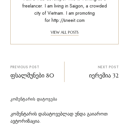
freelancer. I am living in Saigon, a crowded
city of Vietnam. I am promoting
for
http://sneeit.com
VIEW ALL POSTS
პოსტის
PREVIOUS POST
NEXT POST
ნავიგაცია
ფსალმუნები 80
იერემია 32
ᲙᲝᲛᲔᲜᲢᲐᲠᲘᲡ ᲓᲐᲢᲝᲕᲔᲑᲐ
კომენტარის დასატოვებლად უნდა გაიაროთ
ავტორიზაცია
.