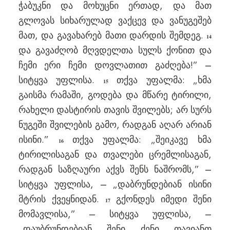
ჭაბუკნი და მოხუცნი ერთად, და მათ
გლოვას სიხარულად ვაქცევ და ვანუგეშებ
მათ, და გავახარებ მათი დარდის შემდეგ.
14
და გავაძღობ მღვდელთა სულს ქონით და
ჩემი ერი ჩემი დოვლათით გაძღება!” –
სიტყვა უფლისა.
თქვა უფალმა: „ხმა
15
გაისმა რამაში, გოდება და მწარე ტირილი,
რახელი დასტირის თავის შვილებს; არ სურს
ნუგეში შვილების გამო, რადგან აღარ არიან
ისინი.”
თქვა უფალმა: „შეიკავე ხმა
16
ტირილისაგან და თვალები ცრემლისაგან,
რადგან საზღაური აქვს შენს ნაშრომს,” –
სიტყვა უფლისა, – „დაბრუნდებიან ისინი
მტრის ქვეყნიდან.
გქონდეს იმედი შენი
17
მომავლისა,” – სიტყვა უფლისა, –
„დაუბრუნდებიან შენი ძენი თავიანთ