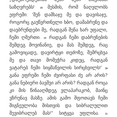
საზღვრებს!
მესმის, რომ ნაღვლობს
18
ეფრემი: ‘შენ დამსაჯე მე და დავისაჯე,
როგორც გაუწვრთნელი ხბო, დამაბრუნე და
დავბრუნდები მე, რადგან შენა ხარ უფალი,
ჩემი ღმერთი.
რადგან ჩემი დაბრუნების
19
შემდეგ მოვინანიე, და მას შემდეგ, რაც
გამოვიცადე, დავირტყი თეძოზე; შემრცხვა
მე და თავი მომეჭრა კიდეც, რადგან
ვატარებ ჩემი სიყმაწვილის სირცხვილს!’
20
განა ეფრემი ჩემი ძვირფასი ძე არ არის?
განა ნებიერი ბავშვი არ არის? რადგან როცა
კი მის წინააღმდეგ ვლაპარაკობ, მაინც
ვზრუნავ მასზე. ამის გამო შფოთავს ჩემი
შიგნეულობა მისთვის და სიბრალულით
შევიბრალებ მას!” სიტყვა უფლისა.
21