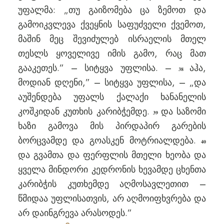
უფალმა: „თუ გაიზომება ცა ზემოთ და
გამოიკვლევა ქვეყნის საფუძველი ქვემოთ,
მაშინ მეც შევიძულებ ისრაელის მთელ
თესლს ყოველივე იმის გამო, რაც მათ
გააკეთეს.” – სიტყვა უფლისა. –
აჰა,
38
მოდიან დღენი,” – სიტყვა უფლისა, – „და
აუშენდება უფალს ქალაქი ხანანელის
კოშკიდან კუთხის კარიბჭემდე.
და საზომი
39
ხაზი გამოვა მის პირდაპირ გარების
ბორცვამდე და გოასკენ მოტრიალდება.
40
და გვამთა და ფერფლის მთელი ხეობა და
ყველა მინდორი კედრონის ხევამდე ცხენთა
კარიბჭის კუთხემდე აღმოსავლეთით –
წმიდაა უფლისათვის, არ აღმოიფხვრება და
არ დაინგრევა არასოდეს.”