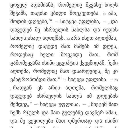
ყოველ ადამიანს, რომელიც მკვახე ხილს
შეჭამს, თავისი კბილი მოეკვეთება.
აჰა,
31
მოდის დღეები,’” – სიტყვა უფლისა, – „და
დავუდებ მე ისრაელის სახლსა და იუდას
სახლს ახალ აღთქმას,
არა ისეთ აღთქმას,
32
რომელიც დავუდე მათ მამებს იმ დღეს,
როდესაც ხელი მოვკიდე მათ, რომ
გამომეყვანა ისინი ეგვიპტის ქვეყნიდან, ჩემი
აღთქმა, რომელიც მათ დაარღვიეს, მე კი
ვპატრონობდი მათ,” – სიტყვა უფლისა. –
33
„რადგან ეს არის აღთქმა, რომელსაც
დავუდებ ისრაელის სახლს იმ დღეების
შემდეგ,” – სიტყვა უფლისა, – „მივცემ მათ
ჩემს რჯულს და მათ გულებზე დავწერ ამას,
და მე ვეყოლები მათ ღმერთად და ისინი