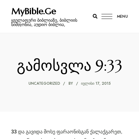
MyBible.Ge
MENU
ყველაფერი ბიბლიაზე, ბიბლიის
სიმფონია, აუდიო ბიბლია,
გამოსვლა 9:33
UNCATEGORIZED
BY
ᲘᲕᲚᲘᲡᲘ 17, 2015
33
და გავიდა მოსე ფარაონისგან ქალაქგარეთ,