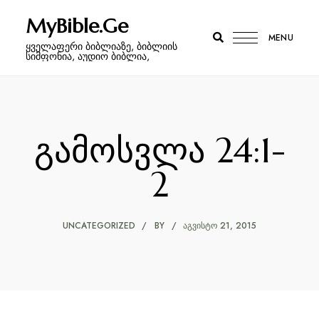
MyBible.Ge
MENU
ყველაფერი ბიბლიაზე, ბიბლიის
სიმფონია, აუდიო ბიბლია,
გამოსვლა 24:1-
2
UNCATEGORIZED
BY
ᲐᲒᲕᲘᲡᲢᲝ 21, 2015