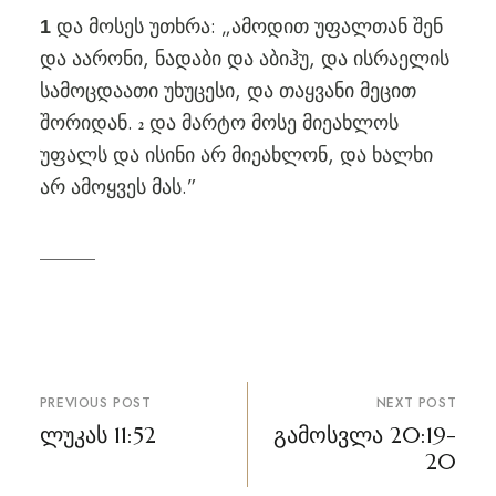
და მოსეს უთხრა: „ამოდით უფალთან შენ
1
და აარონი, ნადაბი და აბიჰუ, და ისრაელის
სამოცდაათი უხუცესი, და თაყვანი მეცით
შორიდან.
და მარტო მოსე მიეახლოს
2
უფალს და ისინი არ მიეახლონ, და ხალხი
არ ამოყვეს მას.”
პოსტის
PREVIOUS POST
NEXT POST
ნავიგაცია
ლუკას 11:52
გამოსვლა 20:19-
20