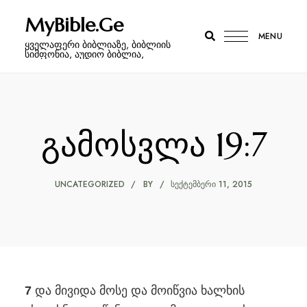
MyBible.Ge
MENU
ყველაფერი ბიბლიაზე, ბიბლიის
სიმფონია, აუდიო ბიბლია,
გამოსვლა 19:7
UNCATEGORIZED
BY
ᲡᲔᲥᲢᲔᲛᲑᲔᲠᲘ 11, 2015
და მივიდა მოსე და მოიწვია ხალხის
7