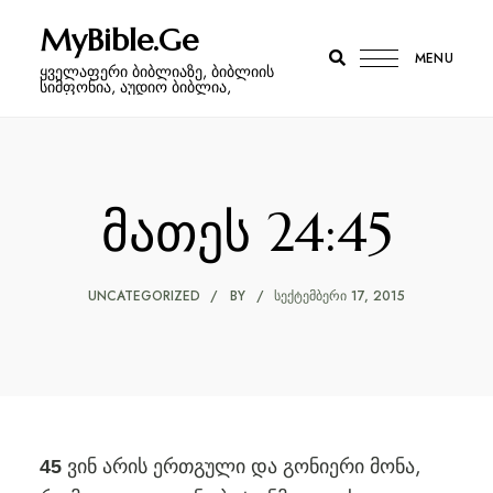
MyBible.Ge
MENU
ყველაფერი ბიბლიაზე, ბიბლიის
სიმფონია, აუდიო ბიბლია,
მათეს 24:45
UNCATEGORIZED
BY
ᲡᲔᲥᲢᲔᲛᲑᲔᲠᲘ 17, 2015
ვინ არის ერთგული და გონიერი მონა,
45