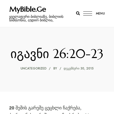
MyBible.Ge
MENU
ყველაფერი ბიბლიაზე, ბიბლიის
სიმფონია, აუდიო ბიბლია,
იგავნი 26:20-23
UNCATEGORIZED
BY
ᲓᲔᲙᲔᲛᲑᲔᲠᲘ 30, 2015
შეშის გარეშე ცეცხლი ჩაქრება,
20