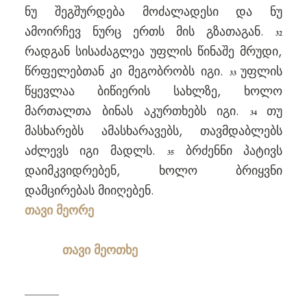
ნუ შეგშურდება მოძალადესი და ნუ
ამოირჩევ ნურც ერთს მის გზათაგან.
32
რადგან სისაძაგლეა უფლის წინაშე მრუდი,
წრფელებთან კი მეგობრობს იგი.
უფლის
33
წყევლაა ბიწიერის სახლზე, ხოლო
მართალთა ბინას აკურთხებს იგი.
თუ
34
მასხარებს ამასხარავებს, თავმდაბლებს
აძლევს იგი მადლს.
ბრძენნი პატივს
35
დაიმკვიდრებენ, ხოლო ბრიყვნი
დამცირებას მიიღებენ.
თავი მეორე
თავი მეოთხე