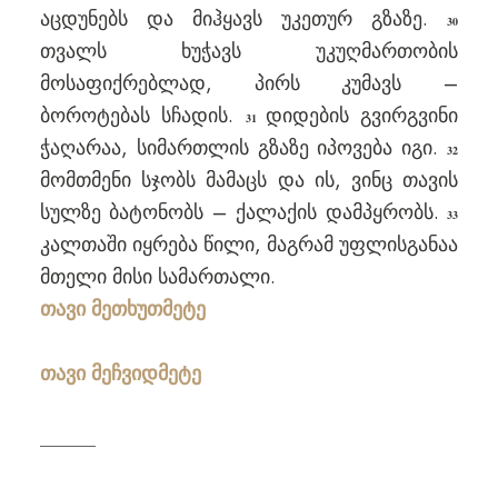
აცდუნებს და მიჰყავს უკეთურ გზაზე.
30
თვალს ხუჭავს უკუღმართობის
მოსაფიქრებლად, პირს კუმავს –
ბოროტებას სჩადის.
დიდების გვირგვინი
31
ჭაღარაა, სიმართლის გზაზე იპოვება იგი.
32
მომთმენი სჯობს მამაცს და ის, ვინც თავის
სულზე ბატონობს – ქალაქის დამპყრობს.
33
კალთაში იყრება წილი, მაგრამ უფლისგანაა
მთელი მისი სამართალი.
თავი მეთხუთმეტე
თავი მეჩვიდმეტე