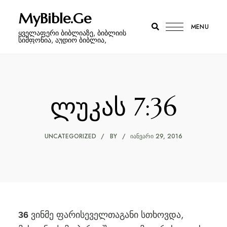
MyBible.Ge
MENU
ყველაფერი ბიბლიაზე, ბიბლიის
სიმფონია, აუდიო ბიბლია,
ლუკას 7:36
UNCATEGORIZED
BY
ᲘᲐᲜᲕᲐᲠᲘ 29, 2016
ვინმე ფარისეველთაგანი სთხოვდა,
36