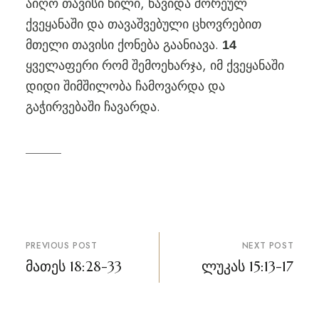
აიღო თავისი წილი, წავიდა შორეულ
ქვეყანაში და თავაშვებული ცხოვრებით
მთელი თავისი ქონება გაანიავა.
14
ყველაფერი რომ შემოეხარჯა, იმ ქვეყანაში
დიდი შიმშილობა ჩამოვარდა და
გაჭირვებაში ჩავარდა.
პოსტის
PREVIOUS POST
NEXT POST
ნავიგაცია
მათეს 18:28-33
ლუკას 15:13-17