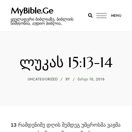
MyBible.Ge
MENU
ყველაფერი ბიბლიაზე, ბიბლიის
სიმფონია, აუდიო ბიბლია,
ლუკას 15:13-14
UNCATEGORIZED
BY
ᲛᲐᲠᲢᲘ 10, 2016
რამდენიმე დღის შემდეგ უმცროსმა ვაჟმა
13