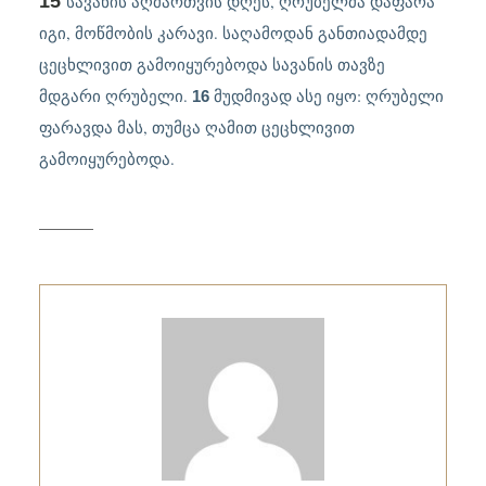
15
სავანის აღმართვის დღეს, ღრუბელმა დაფარა
იგი, მოწმობის კარავი. საღამოდან განთიადამდე
ცეცხლივით გამოიყურებოდა სავანის თავზე
მდგარი ღრუბელი.
მუდმივად ასე იყო: ღრუბელი
16
ფარავდა მას, თუმცა ღამით ცეცხლივით
გამოიყურებოდა.