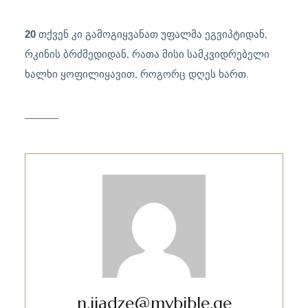
თქვენ კი გამოგიყვანათ უფალმა ეგვიპტიდან,
20
რკინის ბრძმედიდან, რათა მისი სამკვიდრებელი
ხალხი ყოფილიყავით, როგორც დღეს ხართ.
n.jiadze@mybible.ge