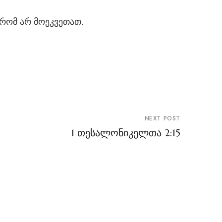
 რომ არ მოეკვეთათ.
NEXT POST
1 თესალონიკელთა 2:15