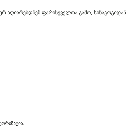
 ვერ აღიარებდნენ ფარისეველთა გამო, სინაგოგიდან
ტორიზაცია
.