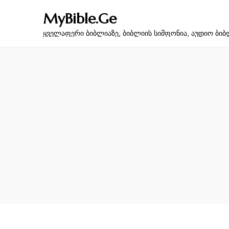
MyBible.Ge
ყველაფერი ბიბლიაზე, ბიბლიის სიმფონია, აუდიო ბიბ