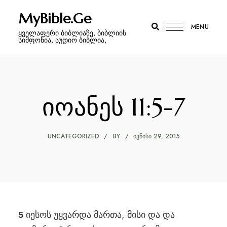
MyBible.Ge
MENU
ყველაფერი ბიბლიაზე, ბიბლიის
სიმფონია, აუდიო ბიბლია,
იოანეს 11:5-7
UNCATEGORIZED
BY
ᲘᲕᲜᲘᲡᲘ 29, 2015
იესოს უყვარდა მართა, მისი და და
5