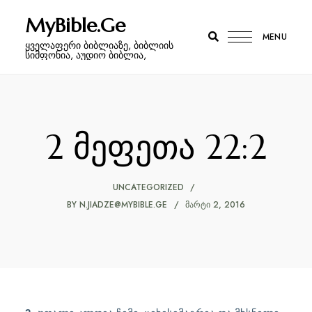
MyBible.Ge
MENU
ყველაფერი ბიბლიაზე, ბიბლიის
სიმფონია, აუდიო ბიბლია,
2 მეფეთა 22:2
UNCATEGORIZED
BY
N.JIADZE@MYBIBLE.GE
ᲛᲐᲠᲢᲘ 2, 2016