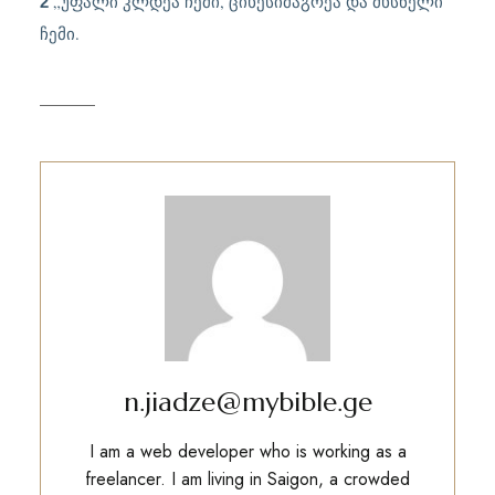
„
უფალი კლდეა ჩემი, ციხესიმაგრეა და მხსნელი
2
ჩემი.
n.jiadze@mybible.ge
I am a web developer who is working as a
freelancer. I am living in Saigon, a crowded