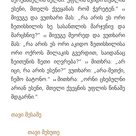
ზერუბაბელის ხელში. უფლის შვიდი თვალია
ესენი, მთელს ქვეყანას რომ ჭვრეტენ.”
11
მივუგე და ვუთხარი მას: „რა არის ეს ორი
ზეთისხილის ხე სასანთლის მარჯვნივ და
მარცხნივ?”
მივუგე მეორედ და ვუთხარი
12
მას: „რა არის ეს ორი აკიდო ზეთისხილისა
ორი ოქროს მილაკის გვერდით, საიდანაც
ზეითუნის ზეთი იღვრება?”
მითხრა: „არ
13
იცი, რა არის ესენი?” ვუთხარი: „არა-მეთქი,
ჩემო ბატონო.”
მითხრა: „ორნი ცხებულნი
14
არიან ესენი, მთელი ქვეყნის უფლის წინაშე
მდგარნი.”
თავი მესამე
თავი მეხუთე