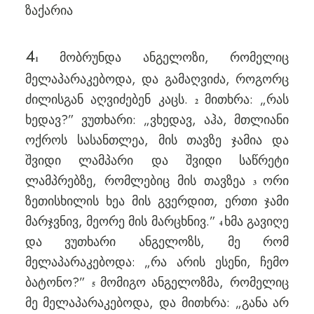
ზაქარია
4
მობრუნდა ანგელოზი, რომელიც
1
მელაპარაკებოდა, და გამაღვიძა, როგორც
ძილისგან აღვიძებენ კაცს.
მითხრა: „რას
2
ხედავ?” ვუთხარი: „ვხედავ, აჰა, მთლიანი
ოქროს სასანთლეა, მის თავზე ჯამია და
შვიდი ლამპარი და შვიდი საწრეტი
ლამპრებზე, რომლებიც მის თავზეა
ორი
3
ზეთისხილის ხეა მის გვერდით, ერთი ჯამი
მარჯვნივ, მეორე მის მარცხნივ.”
ხმა გავიღე
4
და ვუთხარი ანგელოზს, მე რომ
მელაპარაკებოდა: „რა არის ესენი, ჩემო
ბატონო?”
მომიგო ანგელოზმა, რომელიც
5
მე მელაპარაკებოდა, და მითხრა: „განა არ