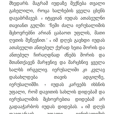
მხედარს. მაგრამ იუდაზე მექნება თვალი
გახელილი, როცა ხალხების ყველა ცხენს
დავაბრმავებ.
იტყვიან იუდას ათასეულნი
5
თავიანთ გულში: ‘ჩემი ძალა იერუსალიმის
მცხოვრებნი არიან ცაბაოთ უფლის, მათი
ღვთის შეწევნით.’
იმ დღეს გავხდი იუდას
6
ათასეულთ ანთებულ ქურად ხეთა შორის და
ანთებულ ჩირაღდნად ძნებს შორის და
შთანთქავენ მარჯვნივ და მარცხნივ ყველა
ხალხს ირგვლივ. იერუსალიმი კი კვლავ
დასახლდება თავის ადგილზე,
იერუსალიმში.
იუდას კარვებს იხსნის
7
უფალი, რომ დავითის სახლის დიდებამ და
იერუსალიმის მცხოვრებთა დიდებამ არ
გადააჭარბოს იუდას დიდებას.
იმ დღეს
8