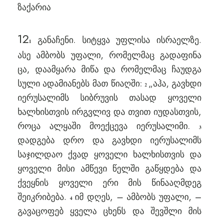
ზაქარია
12
განაჩენი. სიტყვა უფლისა ისრაელზე.
1
ასე ამბობს უფალი, რომელმაც გადაფინა
ცა, დაამყარა მიწა და რომელმაც ჩაუდგა
სული ადამიანებს მათ წიაღში:
„აჰა, გავხდი
2
იერუსალიმს სიბრუვის თასად ყოველი
ხალხისთვის ირგვლივ და თვით იუდასთვის,
როცა ალყაში მოექცევა იერუსალიმი.
3
დადგება დრო და გავხდი იერუსალიმს
საჯილდაო ქვად ყოველი ხალხისთვის და
ყოველი მისი ამწევი წელში გაწყდება და
ქვეყნის ყოველი ერი მის წინააღმდეგ
შეიკრიბება.
იმ დღეს, – ამბობს უფალი, –
4
გავაცოფებ ყველა ცხენს და შევშლი მის