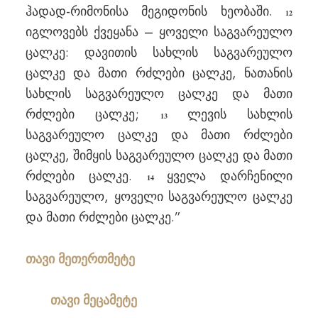
ჰადად-რიმონისა მეგიდონის ხეობაში.
12
იგლოვებს ქვეყანა – ყოველი საგვარეულო
ცალკე: დავითის სახლის საგვარეულო
ცალკე და მათი რძლები ცალკე, ნათანის
სახლის საგვარეულო ცალკე და მათი
რძლები ცალკე;
ლევის სახლის
13
საგვარეულო ცალკე და მათი რძლები
ცალკე, შიმყის საგვარეულო ცალკე და მათი
რძლები ცალკე.
ყველა დარჩენილი
14
საგვარეულო, ყოველი საგვარეულო ცალკე
და მათი რძლები ცალკე.”
თავი მეთერთმეტე
თავი მეცამეტე