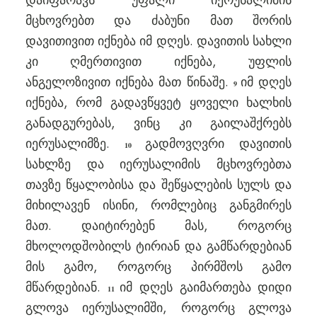
დაიფარავს უფალი იერუსალიმის
მცხოვრებთ და ძაბუნი მათ შორის
დავითივით იქნება იმ დღეს. დავითის სახლი
კი ღმერთივით იქნება, უფლის
ანგელოზივით იქნება მათ წინაშე.
იმ დღეს
9
იქნება, რომ გადავწყვეტ ყოველი ხალხის
განადგურებას, ვინც კი გაილაშქრებს
იერუსალიმზე.
გადმოვღვრი დავითის
10
სახლზე და იერუსალიმის მცხოვრებთა
თავზე წყალობისა და შეწყალების სულს და
მიხილავენ ისინი, რომლებიც განგმირეს
მათ. დაიტირებენ მას, როგორც
მხოლოდშობილს ტირიან და გამწარდებიან
მის გამო, როგორც პირმშოს გამო
მწარდებიან.
იმ დღეს გაიმართება დიდი
11
გლოვა იერუსალიმში, როგორც გლოვა