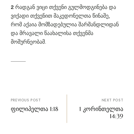
რადგან ვიცი თქვენი გულმოდგინება და
2
ვიქადი თქვენით მაკედონელთა წინაშე,
რომ აქაია მომზადებულია შარშანდლიდან
და მრავალი წაახალისა თქვენმა
მოშურნეობამ.
პოსტის
PREVIOUS POST
NEXT POST
ნავიგაცია
ფილიპელთა 1:18
1 კორინთელთა
14:39