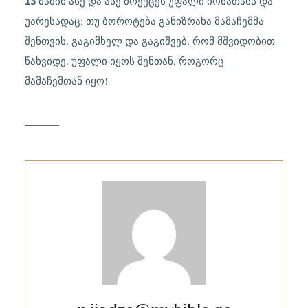
მაშინ ასე და ასე მოექცეს უფალი იონათანს და
13
უარესადაც; თუ ბოროტება განიზრახა მამაჩემმა
შენთვის, გაგიმხელ და გაგიშვებ, რომ მშვიდობით
წახვიდე. უფალი იყოს შენთან, როგორც
მამაჩემთან იყო!