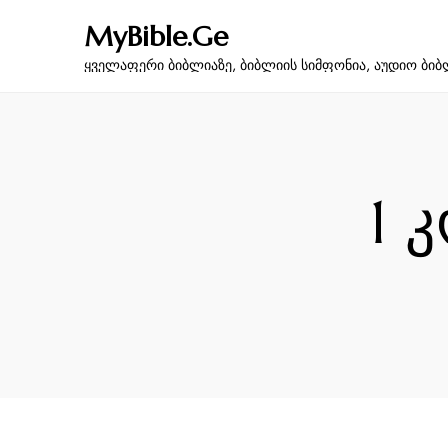
MyBible.Ge
ყველაფერი ბიბლიაზე, ბიბლიის სიმფონია, აუდიო ბიბ
1 