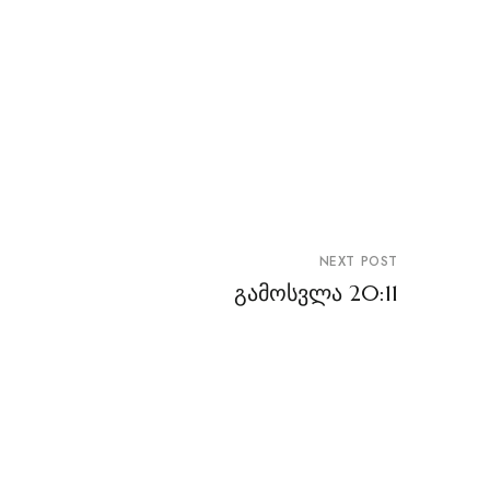
NEXT POST
გამოსვლა 20:11