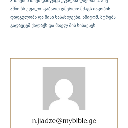
8
თავისი თავი დაიფიცა უფალმა ღმერთმა. ასე
ამბობს უფალი, ცაბაოთ ღმერთი: მძაგს იაკობის
დიდგულობა და მისი სასახლეები, ამიტომ, მტრებს
გადავცემ ქალაქს და მთელ მის სისავსეს.
n.jiadze@mybible.ge