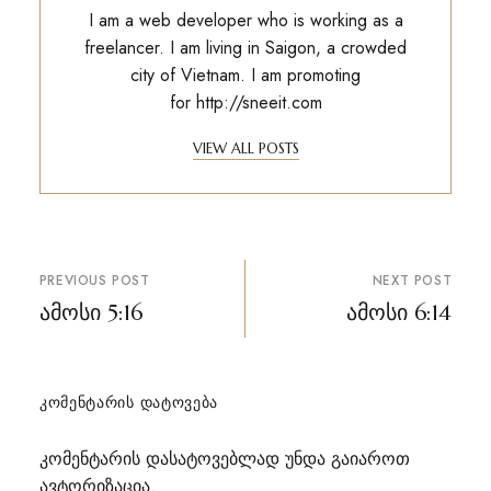
I am a web developer who is working as a
freelancer. I am living in Saigon, a crowded
city of Vietnam. I am promoting
for
http://sneeit.com
VIEW ALL POSTS
პოსტის
PREVIOUS POST
NEXT POST
ნავიგაცია
ამოსი 5:16
ამოსი 6:14
ᲙᲝᲛᲔᲜᲢᲐᲠᲘᲡ ᲓᲐᲢᲝᲕᲔᲑᲐ
კომენტარის დასატოვებლად უნდა გაიაროთ
ავტორიზაცია
.