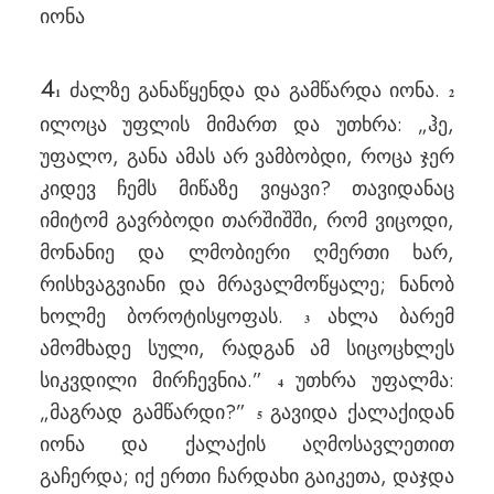
იონა
4
ძალზე განაწყენდა და გამწარდა იონა.
1
2
ილოცა უფლის მიმართ და უთხრა: „ჰე,
უფალო, განა ამას არ ვამბობდი, როცა ჯერ
კიდევ ჩემს მიწაზე ვიყავი? თავიდანაც
იმიტომ გავრბოდი თარშიშში, რომ ვიცოდი,
მონანიე და ლმობიერი ღმერთი ხარ,
რისხვაგვიანი და მრავალმოწყალე; ნანობ
ხოლმე ბოროტისყოფას.
ახლა ბარემ
3
ამომხადე სული, რადგან ამ სიცოცხლეს
სიკვდილი მირჩევნია.”
უთხრა უფალმა:
4
„მაგრად გამწარდი?”
გავიდა ქალაქიდან
5
იონა და ქალაქის აღმოსავლეთით
გაჩერდა; იქ ერთი ჩარდახი გაიკეთა, დაჯდა