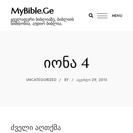
MyBible.Ge
MENU
ყველაფერი ბიბლიაზე, ბიბლიის
სიმფონია, აუდიო ბიბლია,
იონა 4
UNCATEGORIZED
BY
ᲐᲒᲕᲘᲡᲢᲝ 29, 2015
ძველი აღთქმა