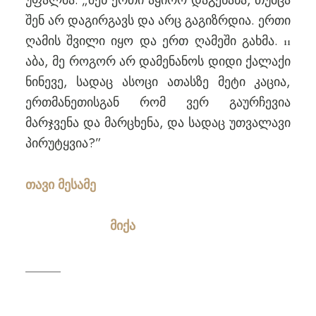
უფალმა: „შენ ერთი აყირო დაგენანა, თუმცა
შენ არ დაგირგავს და არც გაგიზრდია. ერთი
ღამის შვილი იყო და ერთ ღამეში გახმა.
11
აბა, მე როგორ არ დამენანოს დიდი ქალაქი
ნინევე, სადაც ასოცი ათასზე მეტი კაცია,
ერთმანეთისგან რომ ვერ გაურჩევია
მარჯვენა და მარცხენა, და სადაც უთვალავი
პირუტყვია?”
თავი მესამე
მიქა