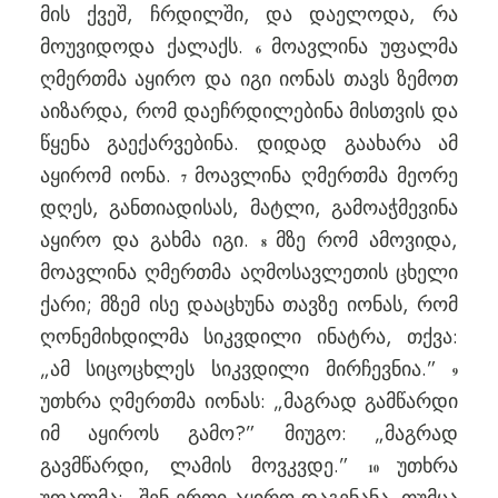
მის ქვეშ, ჩრდილში, და დაელოდა, რა
მოუვიდოდა ქალაქს.
მოავლინა უფალმა
6
ღმერთმა აყირო და იგი იონას თავს ზემოთ
აიზარდა, რომ დაეჩრდილებინა მისთვის და
წყენა გაექარვებინა. დიდად გაახარა ამ
აყირომ იონა.
მოავლინა ღმერთმა მეორე
7
დღეს, განთიადისას, მატლი, გამოაჭმევინა
აყირო და გახმა იგი.
მზე რომ ამოვიდა,
8
მოავლინა ღმერთმა აღმოსავლეთის ცხელი
ქარი; მზემ ისე დააცხუნა თავზე იონას, რომ
ღონემიხდილმა სიკვდილი ინატრა, თქვა:
„ამ სიცოცხლეს სიკვდილი მირჩევნია.”
9
უთხრა ღმერთმა იონას: „მაგრად გამწარდი
იმ აყიროს გამო?” მიუგო: „მაგრად
გავმწარდი, ლამის მოვკვდე.”
უთხრა
10