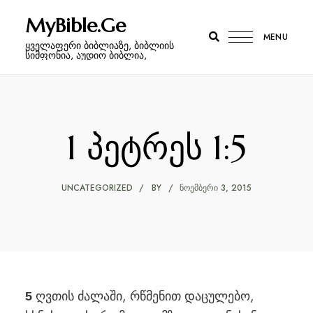
MyBible.Ge
MENU
ყველაფერი ბიბლიაზე, ბიბლიის
სიმფონია, აუდიო ბიბლია,
1 პეტრეს 1:5
UNCATEGORIZED
BY
ᲜᲝᲔᲛᲑᲔᲠᲘ 3, 2015
ღვთის ძალაში, რწმენით დაცულებო,
5