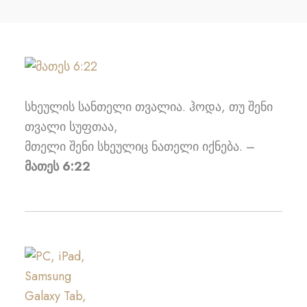
სხეულის სანთელი თვალია. ჰოდა, თუ შენი
თვალი სუფთაა,
მთელი შენი სხეულიც ნათელი იქნება. –
მათეს 6:22