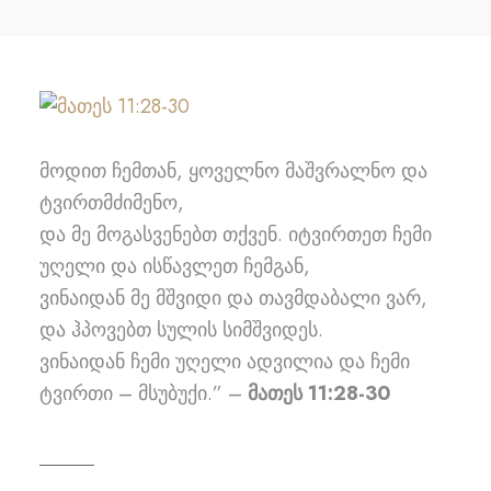
მოდით ჩემთან, ყოველნო მაშვრალნო და
ტვირთმძიმენო,
და მე მოგასვენებთ თქვენ. იტვირთეთ ჩემი
უღელი და ისწავლეთ ჩემგან,
ვინაიდან მე მშვიდი და თავმდაბალი ვარ,
და ჰპოვებთ სულის სიმშვიდეს.
ვინაიდან ჩემი უღელი ადვილია და ჩემი
ტვირთი – მსუბუქი.” –
მათეს 11:28-30